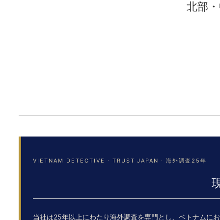
北部・
VIETNAM DETECTIVE · TRUST JAPAN · 海外調査25年
当社は25年以上にわたり海外調査を専門とし、ベトナムに