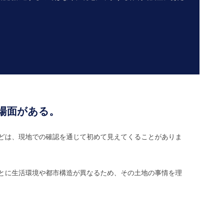
場面がある。
どは、現地での確認を通じて初めて見えてくることがありま
とに生活環境や都市構造が異なるため、その土地の事情を理