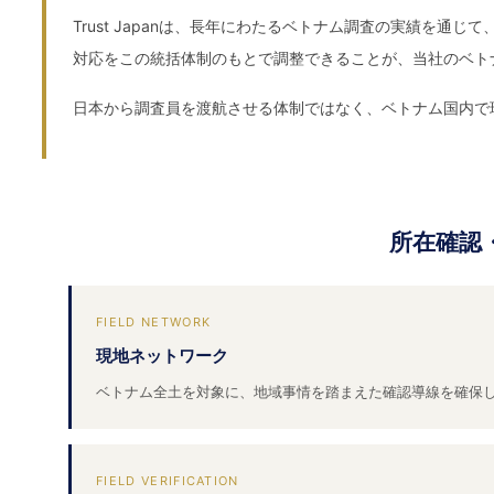
Trust Japanは、長年にわたるベトナム調査の実績
対応をこの統括体制のもとで調整できることが、当社のベト
日本から調査員を渡航させる体制ではなく、ベトナム国内で
所在確認
FIELD NETWORK
現地ネットワーク
ベトナム全土を対象に、地域事情を踏まえた確認導線を確保
FIELD VERIFICATION