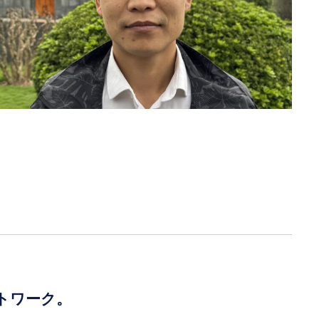
トワーク。