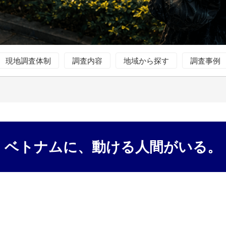
現地調査体制
調査内容
地域から探す
調査事例
ベトナムに、動ける人間がいる。