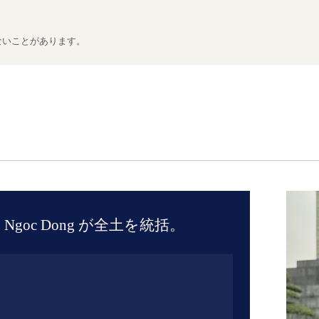
ないことがあります。
Ngoc Dong が全土を統括。