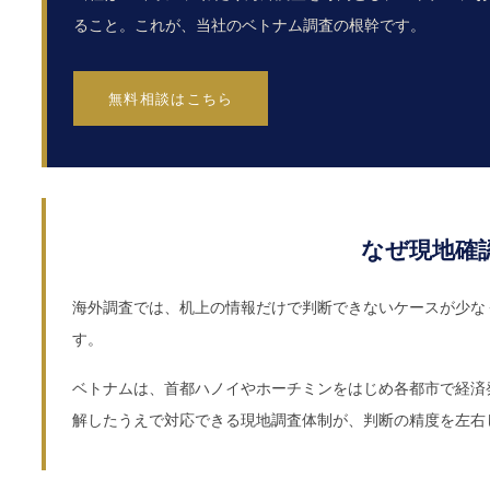
ること。これが、当社のベトナム調査の根幹です。
無料相談はこちら
なぜ現地確
海外調査では、机上の情報だけで判断できないケースが少な
す。
ベトナムは、首都ハノイやホーチミンをはじめ各都市で経済
解したうえで対応できる現地調査体制が、判断の精度を左右