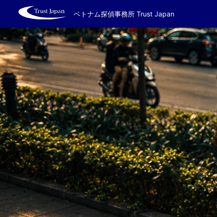
ベトナム探偵事務所 Trust Japan