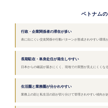
ベトナムの
行政・企業関係者の滞在が多い
表に出にくい交友関係や行動パターンが形成されやすい環境
長期駐在・単身赴任が発生しやすい
日本からの確認が届きにくく、現地での実態が見えにくくな
生活圏と業務圏が分かれやすい
業務上の顔と私生活の顔が切り分けて管理されやすい傾向が