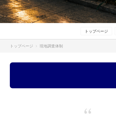
トップページ
トップページ
現地調査体制