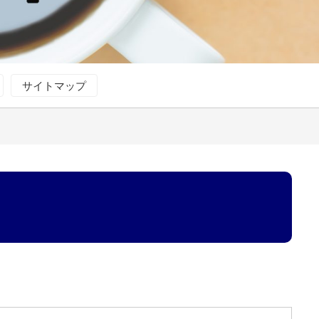
サイトマップ