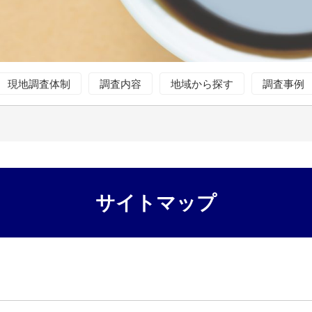
現地調査体制
調査内容
地域から探す
調査事例
サイトマップ