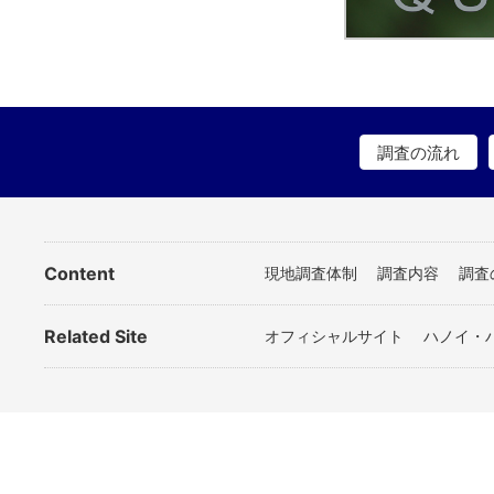
調査の流れ
Content
現地調査体制
調査内容
調査
Related Site
オフィシャルサイト
ハノイ・