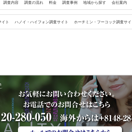
調査内容
調査の流れ
料金
調査事例
地域から探す
会社案内
サイト
ハノイ・ハイフォン調査サイト
ホーチミン・フーコック調査サイ