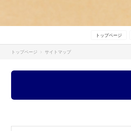
トップページ
トップページ
サイトマップ