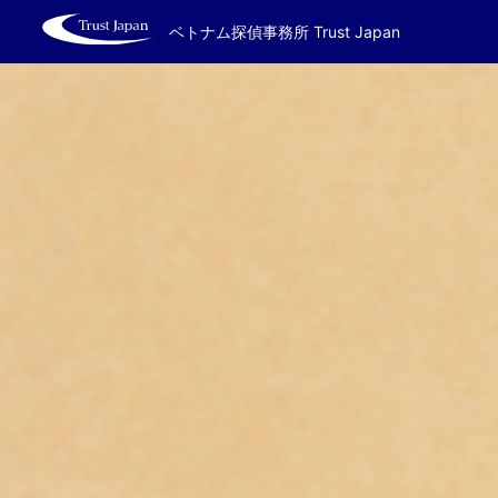
ベトナム探偵事務所 Trust Japan