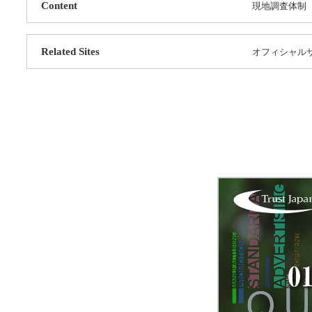
Content
現地調査体制
Related Sites
オフィシャル