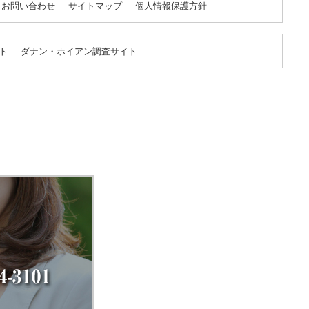
お問い合わせ
サイトマップ
個人情報保護方針
ト
ダナン・ホイアン調査サイト