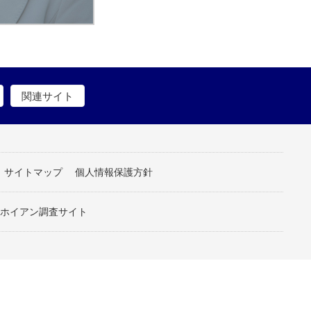
関連サイト
サイトマップ
個人情報保護方針
ホイアン調査サイト