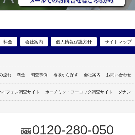
料金
会社案内
個人情報保護方針
サイトマップ
の流れ
料金
調査事例
地域から探す
会社案内
お問い合わせ
ハイフォン調査サイト
ホーチミン・フーコック調査サイト
ダナン・
0120-280-050