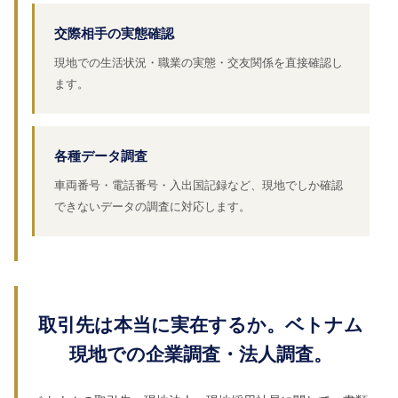
交際相手の実態確認
現地での生活状況・職業の実態・交友関係を直接確認し
ます。
各種データ調査
車両番号・電話番号・入出国記録など、現地でしか確認
できないデータの調査に対応します。
取引先は本当に実在するか。ベトナム
現地での企業調査・法人調査。