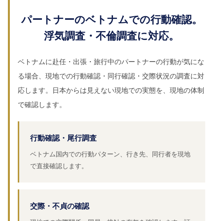
パートナーのベトナムでの行動確認。
浮気調査・不倫調査に対応。
ベトナムに赴任・出張・旅行中のパートナーの行動が気にな
る場合、現地での行動確認・同行確認・交際状況の調査に対
応します。日本からは見えない現地での実態を、現地の体制
で確認します。
行動確認・尾行調査
ベトナム国内での行動パターン、行き先、同行者を現地
で直接確認します。
交際・不貞の確認