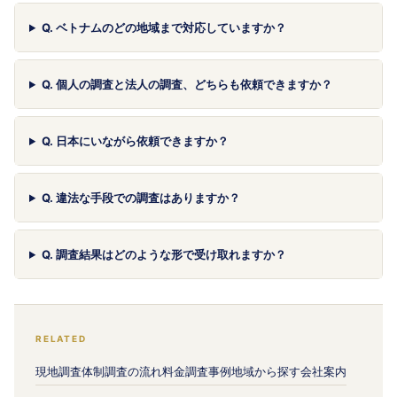
Q. ベトナムのどの地域まで対応していますか？
Q. 個人の調査と法人の調査、どちらも依頼できますか？
Q. 日本にいながら依頼できますか？
Q. 違法な手段での調査はありますか？
Q. 調査結果はどのような形で受け取れますか？
RELATED
現地調査体制
調査の流れ
料金
調査事例
地域から探す
会社案内