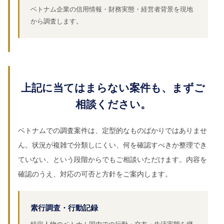
ベトナム企業の信用情報・財務実態・経営者背景を現地
から調査します。
上記に当てはまらない案件も、まずご
相談ください。
ベトナムでの調査案件は、定型的なものばかりではありませ
ん。状況が複雑で分類しにくい、何を確認すべきか整理でき
ていない、という段階からでもご相談いただけます。内容を
確認のうえ、対応の可否と方針をご案内します。
素行調査・行動記録