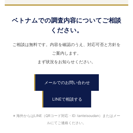
ベトナムでの調査内容についてご相談
ください。
ご相談は無料です。内容を確認のうえ、対応可否と方針を
ご案内します。
まず状況をお知らせください。
メールでのお問い合わせ
LINEで相談する
※ 海外からはLINE（QRコード対応・ID: tanteisoudan）またはメー
ルにてご連絡ください。