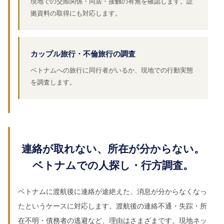
現地での交際関係・同居・接触の有無を確認します。証
拠資料の取得にも対応します。
カップル旅行・不倫旅行の調査
ベトナムへの旅行に同行者がいるか、現地での行動実態
を調査します。
連絡が取れない、所在が分からない。
ベトナムでの人探し・行方調査。
ベトナムに渡航後に連絡が途絶えた、消息が分からなくなっ
たというケースに対応します。渡航後の連絡不通・失踪・所
在不明・債務者の逃避など、理由はさまざまです。現地ネッ