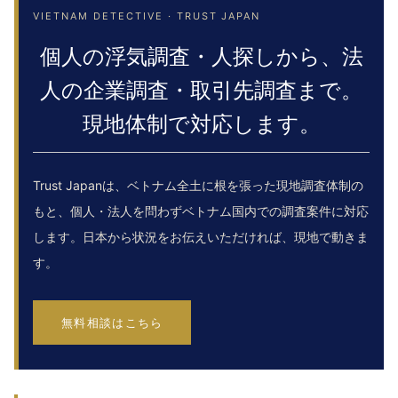
VIETNAM DETECTIVE · TRUST JAPAN
個人の浮気調査・人探しから、法
人の企業調査・取引先調査まで。
現地体制で対応します。
Trust Japanは、ベトナム全土に根を張った現地調査体制の
もと、個人・法人を問わずベトナム国内での調査案件に対応
します。日本から状況をお伝えいただければ、現地で動きま
す。
無料相談はこちら