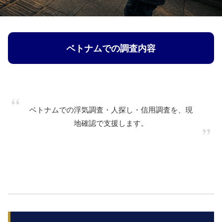
ベトナムでの調査内容
ベトナムでの浮気調査・人探し・信用調査を、現
地確認で支援します。