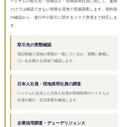
ベトナムの取引先・現地法人・現地採用社員に関して、書類
だけでは確認できない実態を現地で直接調査します。契約前
の確認から、進行中の取引に関するリスク管理まで対応しま
す。
取引先の実態確認
登記情報と現地の実態が一致しているか、実際に稼働し
ている企業かを現地で確認します。
日本人社員・現地採用社員の調査
ベトナムに赴任した日本人社員や現地採用のベトナム人
社員の素行・生活実態を確認します。
企業信用調査・デューデリジェンス