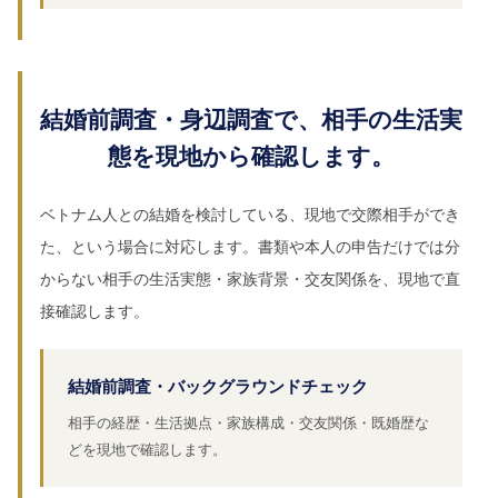
結婚前調査・身辺調査で、相手の生活実
態を現地から確認します。
ベトナム人との結婚を検討している、現地で交際相手ができ
た、という場合に対応します。書類や本人の申告だけでは分
からない相手の生活実態・家族背景・交友関係を、現地で直
接確認します。
結婚前調査・バックグラウンドチェック
相手の経歴・生活拠点・家族構成・交友関係・既婚歴な
どを現地で確認します。