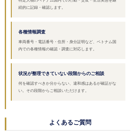
特定人物のベトナム国内での行動・交友・生活実態を継
続的に記録・確認します。
各種情報調査
車両番号・電話番号・住所・身分証明など、ベトナム国
内での各種情報の確認・調査に対応します。
状況が整理できていない段階からのご相談
何を確認すべきか分からない、違和感はあるが確証がな
い。その段階からご相談いただけます。
よくあるご質問