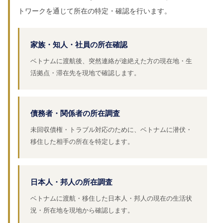
トワークを通じて所在の特定・確認を行います。
家族・知人・社員の所在確認
ベトナムに渡航後、突然連絡が途絶えた方の現在地・生
活拠点・滞在先を現地で確認します。
債務者・関係者の所在調査
未回収債権・トラブル対応のために、ベトナムに潜伏・
移住した相手の所在を特定します。
日本人・邦人の所在調査
ベトナムに渡航・移住した日本人・邦人の現在の生活状
況・所在地を現地から確認します。